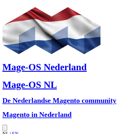
Mage-OS Nederland
Mage-OS NL
De Nederlandse Magento community
Magento in Nederland
NL |
EN