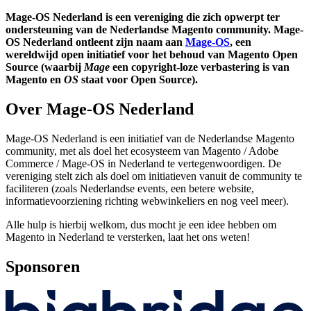
Mage-OS Nederland is een vereniging die zich opwerpt ter
ondersteuning van de Nederlandse Magento community. Mage-
OS Nederland ontleent zijn naam aan
Mage-OS
, een
wereldwijd open initiatief voor het behoud van Magento Open
Source (waarbij
Mage
een copyright-loze verbastering is van
Magento en
OS
staat voor Open Source).
Over Mage-OS Nederland
Mage-OS Nederland is een initiatief van de Nederlandse Magento
community, met als doel het ecosysteem van Magento / Adobe
Commerce / Mage-OS in Nederland te vertegenwoordigen. De
vereniging stelt zich als doel om initiatieven vanuit de community te
faciliteren (zoals Nederlandse events, een betere website,
informatievoorziening richting webwinkeliers en nog veel meer).
Alle hulp is hierbij welkom, dus mocht je een idee hebben om
Magento in Nederland te versterken, laat het ons weten!
Sponsoren