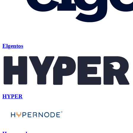
Elgentos
HYPER