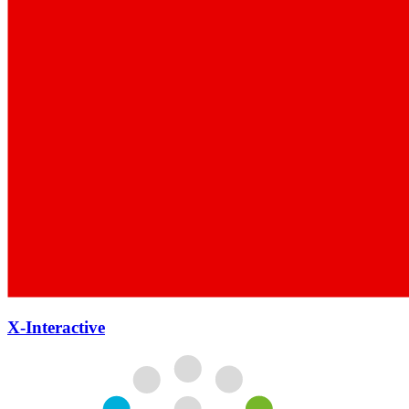
X-Interactive