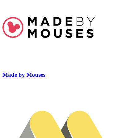
Made by Mouses