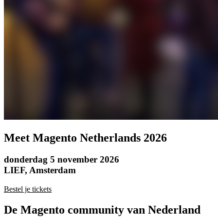
Meet Magento Netherlands 2026
donderdag 5 november 2026
LIEF, Amsterdam
Bestel je tickets
De Magento community van Nederland