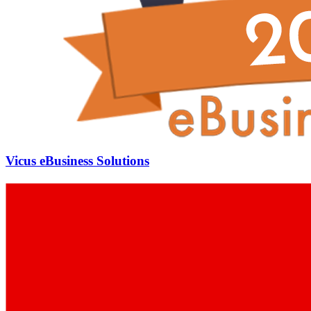
Vicus eBusiness Solutions