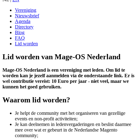
Vereniging
Nieuwsbrief
Agenda
Directory
Blog
FAQ
Lid worden
Lid worden van Mage-OS Nederland
Mage-OS Nederland is een vereniging met leden. Om lid te
worden kan je jezelf aanmelden via de onderstaande link. Er is
wel contributie vereist: 10 Euro per jaar - niet veel, maar we
kunnen het goed gebruiken.
Waarom lid worden?
Je helpt de community met het organiseren van gezellige
events en non-profit activiteiten;
Je kan deelnemen in ledenvergaderingen en beslist daarmee
mee over wat er gebeurt in de Nederlandse Magento
community;