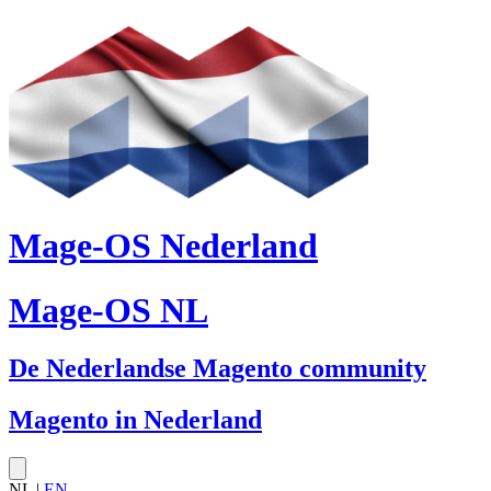
Mage-OS Nederland
Mage-OS NL
De Nederlandse Magento community
Magento in Nederland
NL |
EN