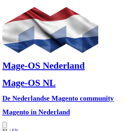
Mage-OS Nederland
Mage-OS NL
De Nederlandse Magento community
Magento in Nederland
NL |
EN