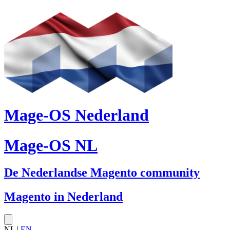
Mage-OS Nederland
Mage-OS NL
De Nederlandse Magento community
Magento in Nederland
NL |
EN